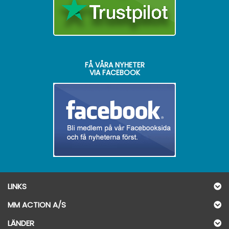
FÅ VÅRA NYHETER
VIA FACEBOOK
LINKS
MM ACTION A/S
LÄNDER