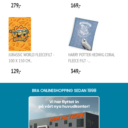
279,-
169,-
JURASSIC WORLD FLEECEFILT -
HARRY POTTER HEDWIG CORAL
100 X 150 CM..
FLEECE FILT - ..
129,-
349,-
BRA ONLINESHOPPING SEDAN 1998