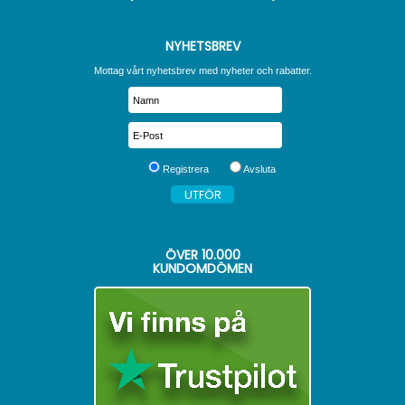
NYHETSBREV
Mottag vårt nyhetsbrev med nyheter och rabatter.
Registrera
Avsluta
ÖVER
10.000
KUNDOMDÖMEN