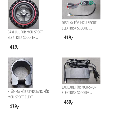
DISPLAY FÖR MCU-SPORT
ELEKTRISK SCOOTER ..
BAKHJUL FÖR MCU-SPORT
419,-
ELEKTRISK SCOOTER ..
419,-
LADDARE FÖR MCU-SPORT
KLÄMMA FÖR STYRSTÅNG FÖR
ELEKTRISK SCOOTER ..
MCU-SPORT ELEKT..
489,-
139,-