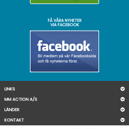
FÅ VÅRA NYHETER
VIA FACEBOOK
LINKS
MM ACTION A/S
LÄNDER
KONTAKT