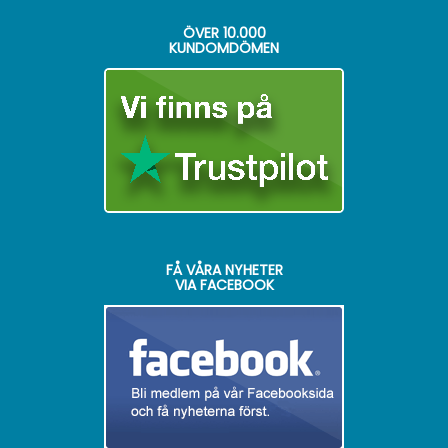
ÖVER
10.000
KUNDOMDÖMEN
FÅ VÅRA NYHETER
VIA FACEBOOK