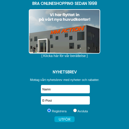
BRA ONLINESHOPPING SEDAN 1998
[ Klicka här för vår berättelse ]
NYHETSBREV
Mottag vårt nyhetsbrev med nyheter och rabatter.
Registrera
Avsluta