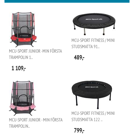
MCU-SPORT FITNESS / MINI
STUDSMATTA 91..
MCU-SPORT JUNIOR -MIN FÖRSTA
489,-
TRAMPOLIN 1..
1 109,-
MCU-SPORT FITNESS / MINI
STUDSMATTA 122 ..
MCU-SPORT JUNIOR - MIN FÖRSTA
TRAMPOLIN..
799,-