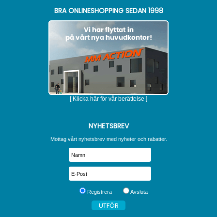
BRA ONLINESHOPPING SEDAN 1998
[ Klicka här för vår berättelse ]
NYHETSBREV
Mottag vårt nyhetsbrev med nyheter och rabatter.
Registrera
Avsluta