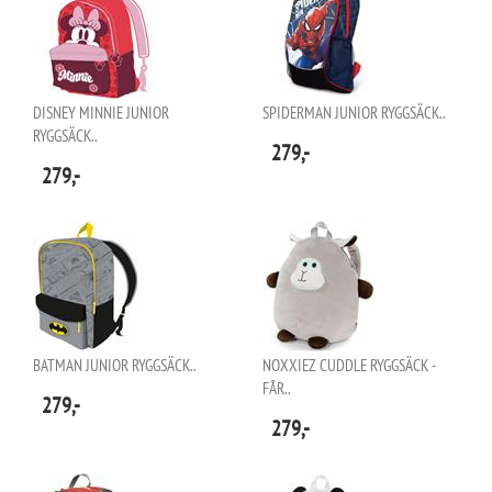
DISNEY MINNIE JUNIOR
SPIDERMAN JUNIOR RYGGSÄCK..
RYGGSÄCK..
279,-
279,-
BATMAN JUNIOR RYGGSÄCK..
NOXXIEZ CUDDLE RYGGSÄCK -
FÅR..
279,-
279,-