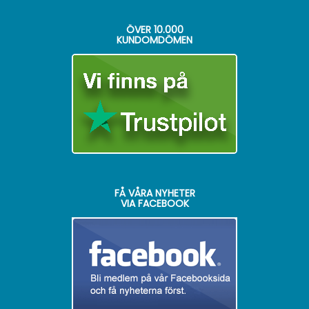
ÖVER
10.000
KUNDOMDÖMEN
FÅ VÅRA NYHETER
VIA FACEBOOK