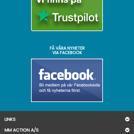
FÅ VÅRA NYHETER
VIA FACEBOOK
LINKS
MM ACTION A/S