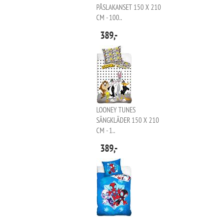
PÅSLAKANSET 150 X 210
CM - 100..
389,-
LOONEY TUNES
SÄNGKLÄDER 150 X 210
CM - 1..
389,-