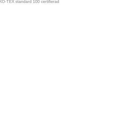
O-TEX standard 100 certifierad