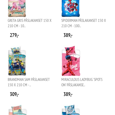
GRETA GRIS PÅSLAKANSET 150 X
SPIDERMAN PÅSLAKANSET 150 X
210 CM - 10..
210 CM - 100..
279,-
389,-
BRANDMAN SAM PÅSLAKANSET
MIRACULOUS LADYBUG 'SPOTS
150 X 210 CM - ..
ON' PÅSLAKANSE..
309,-
389,-