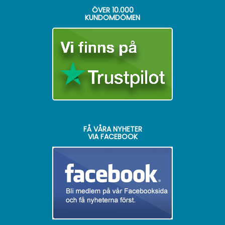
ÖVER
10.000
KUNDOMDÖMEN
FÅ VÅRA NYHETER
VIA FACEBOOK