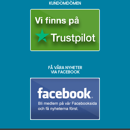
KUNDOMDÖMEN
FÅ VÅRA NYHETER
VIA FACEBOOK