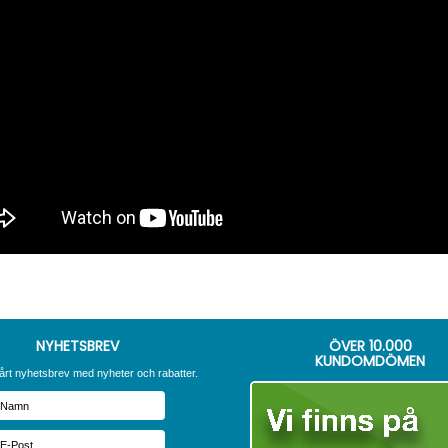
NYHETSBREV
ÖVER
10.000
KUNDOMDÖMEN
årt nyhetsbrev med nyheter och rabatter.