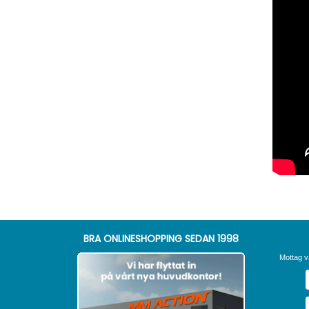
BRA ONLINESHOPPING SEDAN 1998
Mottag v