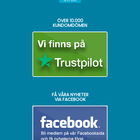
ÖVER
10.000
KUNDOMDÖMEN
FÅ VÅRA NYHETER
VIA FACEBOOK