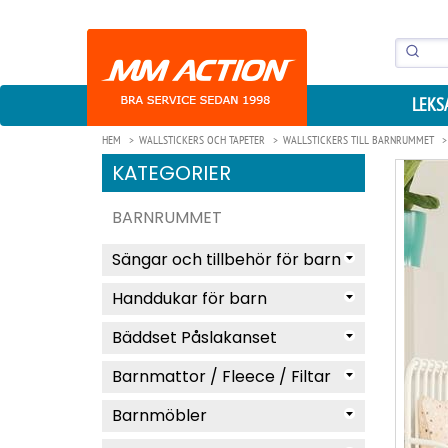
LEKS
HEM
WALLSTICKERS OCH TAPETER
WALLSTICKERS TILL BARNRUMMET
KATEGORIER
BARNRUMMET
Sängar och tillbehör för barn
Handdukar för barn
Bäddset Påslakanset
Barnmattor / Fleece / Filtar
Barnmöbler