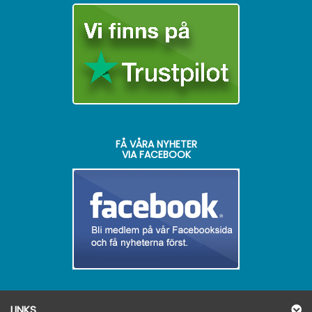
FÅ VÅRA NYHETER
VIA FACEBOOK
LINKS