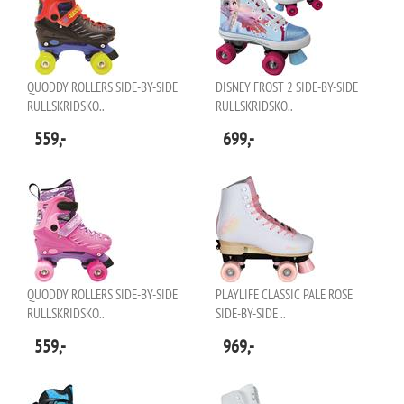
QUODDY ROLLERS SIDE-BY-SIDE
DISNEY FROST 2 SIDE-BY-SIDE
RULLSKRIDSKO..
RULLSKRIDSKO..
559,-
699,-
QUODDY ROLLERS SIDE-BY-SIDE
PLAYLIFE CLASSIC PALE ROSE
RULLSKRIDSKO..
SIDE-BY-SIDE ..
559,-
969,-