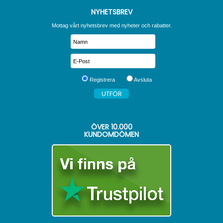
NYHETSBREV
Mottag vårt nyhetsbrev med nyheter och rabatter.
Registrera
Avsluta
ÖVER
10.000
KUNDOMDÖMEN