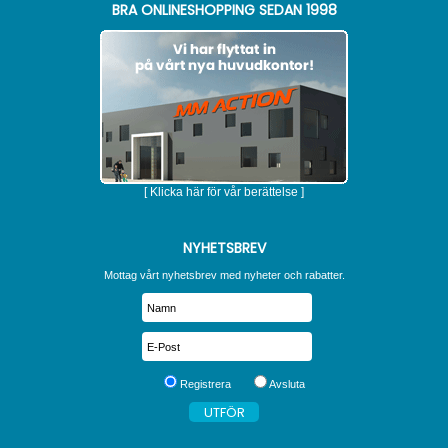
BRA ONLINESHOPPING SEDAN 1998
[ Klicka här för vår berättelse ]
NYHETSBREV
Mottag vårt nyhetsbrev med nyheter och rabatter.
Registrera
Avsluta