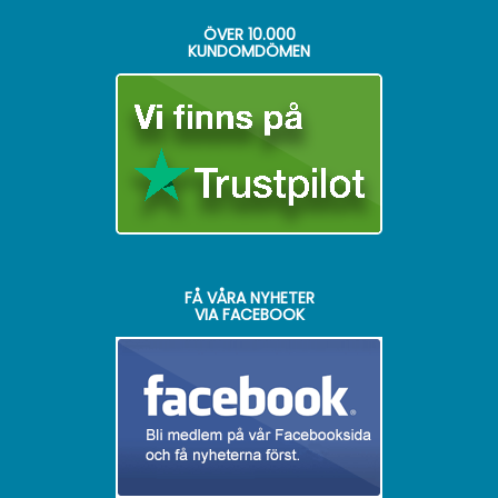
ÖVER
10.000
KUNDOMDÖMEN
FÅ VÅRA NYHETER
VIA FACEBOOK