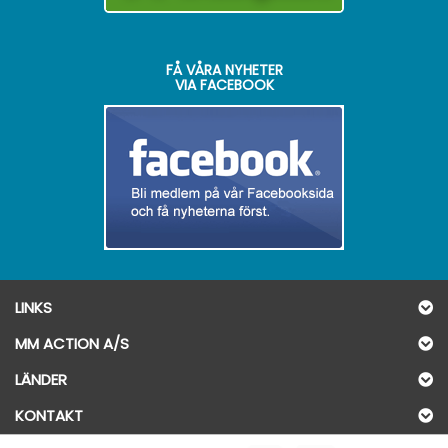
FÅ VÅRA NYHETER
VIA FACEBOOK
LINKS
MM ACTION A/S
LÄNDER
KONTAKT