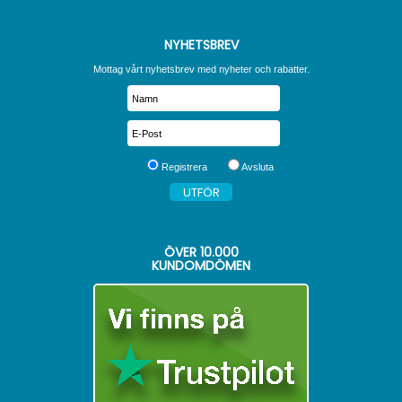
NYHETSBREV
Mottag vårt nyhetsbrev med nyheter och rabatter.
Registrera
Avsluta
ÖVER
10.000
KUNDOMDÖMEN