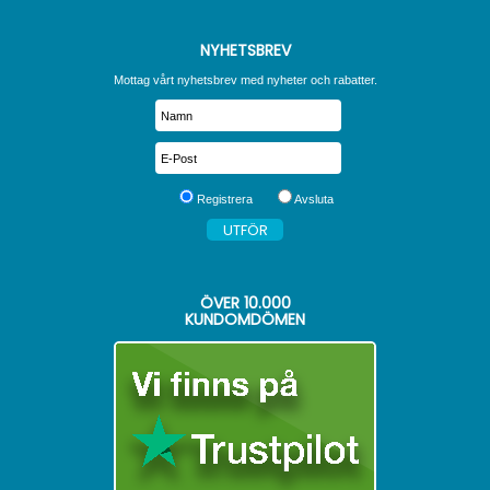
NYHETSBREV
Mottag vårt nyhetsbrev med nyheter och rabatter.
Registrera
Avsluta
ÖVER
10.000
KUNDOMDÖMEN