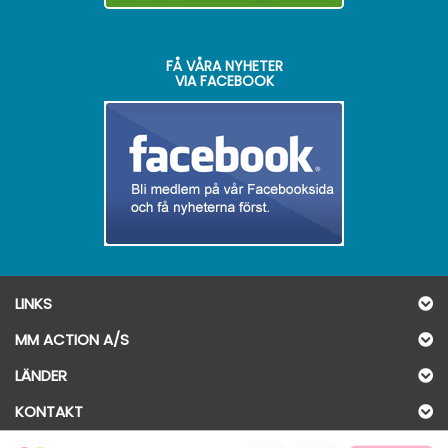
FÅ VÅRA NYHETER
VIA FACEBOOK
LINKS
MM ACTION A/S
LÄNDER
KONTAKT