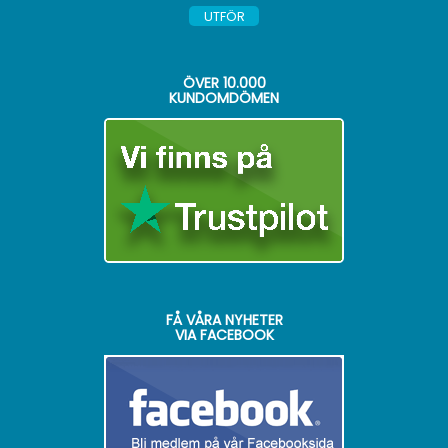
ÖVER
10.000
KUNDOMDÖMEN
FÅ VÅRA NYHETER
VIA FACEBOOK