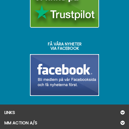
FÅ VÅRA NYHETER
VIA FACEBOOK
LINKS
MM ACTION A/S