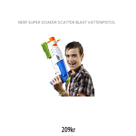
NERF SUPER SOAKER SCATTER BLAST VATTENPISTOL
209
kr