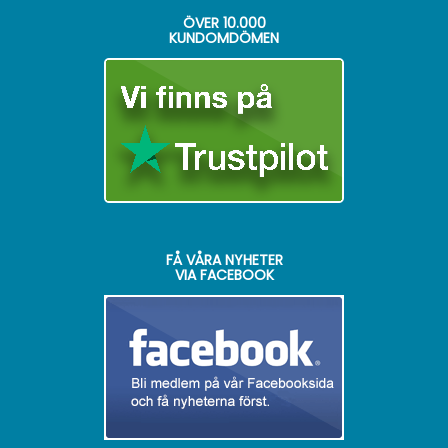
ÖVER
10.000
KUNDOMDÖMEN
FÅ VÅRA NYHETER
VIA FACEBOOK