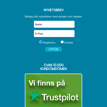
NYHETSBREV
Mottag vårt nyhetsbrev med nyheter och rabatter.
Registrera
Avsluta
ÖVER
10.000
KUNDOMDÖMEN