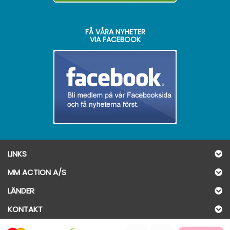
FÅ VÅRA NYHETER
VIA FACEBOOK
LINKS
MM ACTION A/S
LÄNDER
KONTAKT