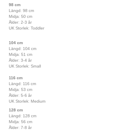
98 cm
Längd: 98 cm
Midja: 50 cm
Ålder: 2-3 år
UK Storlek: Toddler
104 cm
Längd: 104 cm
Midja: 51 cm
Ålder: 3-4 år
UK Storlek: Small
116 cm
Längd: 116 cm
Midja: 53 cm
Ålder: 5-6 år
UK Storlek: Medium
128 cm
Längd: 128 cm
Midja: 56 cm
Ålder: 7-8 år