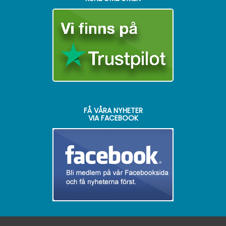
FÅ VÅRA NYHETER
VIA FACEBOOK