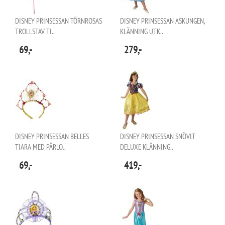
DISNEY PRINSESSAN TÖRNROSAS
DISNEY PRINSESSAN ASKUNGEN,
TROLLSTAV TI..
KLÄNNING UTK..
69,-
279,-
DISNEY PRINSESSAN BELLES
DISNEY PRINSESSAN SNÖVIT
TIARA MED PÄRLO..
DELUXE KLÄNNING..
69,-
419,-