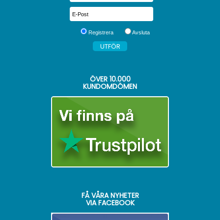
Registrera
Avsluta
ÖVER
10.000
KUNDOMDÖMEN
FÅ VÅRA NYHETER
VIA FACEBOOK