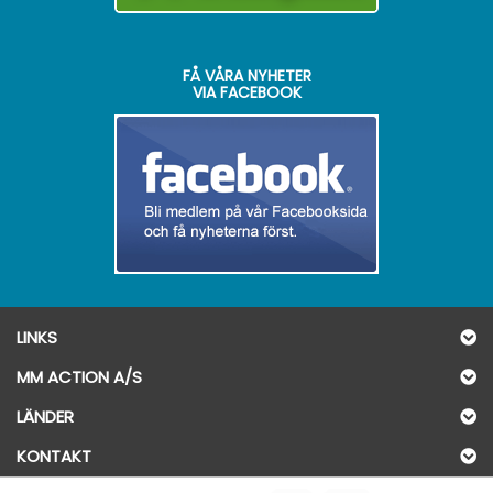
FÅ VÅRA NYHETER
VIA FACEBOOK
LINKS
MM ACTION A/S
LÄNDER
KONTAKT