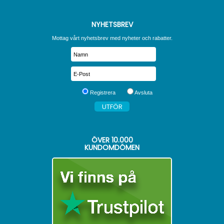
NYHETSBREV
Mottag vårt nyhetsbrev med nyheter och rabatter.
Registrera
Avsluta
ÖVER
10.000
KUNDOMDÖMEN