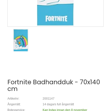
Fortnite Badhandduk - 70x140
cm
Artikelnr:
2001147
Ångerrätt:
14 dagars full ångerrätt
Bytesservice:
Kan bytas innan den 8 november