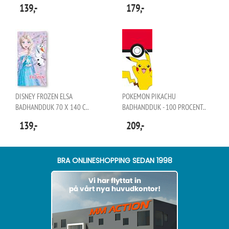
139,-
179,-
DISNEY FROZEN ELSA
POKEMON PIKACHU
BADHANDDUK 70 X 140 C..
BADHANDDUK - 100 PROCENT..
139,-
209,-
BRA ONLINESHOPPING SEDAN 1998