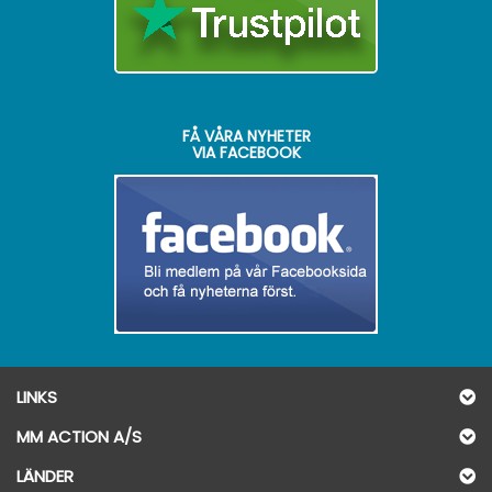
FÅ VÅRA NYHETER
VIA FACEBOOK
LINKS
MM ACTION A/S
LÄNDER