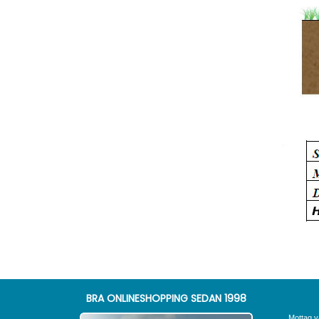
BRA ONLINESHOPPING SEDAN 1998
Mottag v