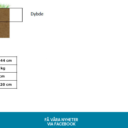
FÅ VÅRA NYHETER
VIA FACEBOOK