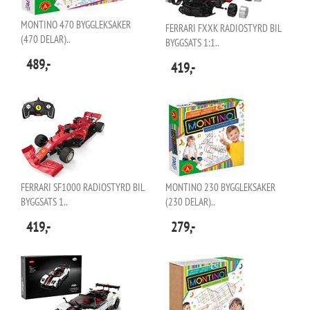
MONTINO 470 BYGGLEKSAKER
FERRARI FXXK RADIOSTYRD BIL
(470 DELAR)..
BYGGSATS 1:1..
489,-
419,-
FERRARI SF1000 RADIOSTYRD BIL
MONTINO 230 BYGGLEKSAKER
BYGGSATS 1..
(230 DELAR)..
419,-
279,-