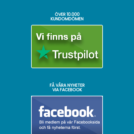
ÖVER
10.000
KUNDOMDÖMEN
FÅ VÅRA NYHETER
VIA FACEBOOK