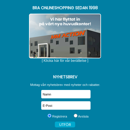
BRA ONLINESHOPPING SEDAN 1998
[ Klicka här för vår berättelse ]
NYHETSBREV
Mottag vårt nyhetsbrev med nyheter och rabatter.
Registrera
Avsluta